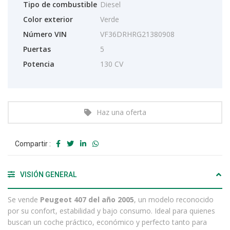
Tipo de combustible
Diesel
Color exterior
Verde
Número VIN
VF36DRHRG21380908
Puertas
5
Potencia
130 CV
Haz una oferta
Compartir :
VISIÓN GENERAL
Se vende
Peugeot 407 del año 2005
, un modelo reconocido
por su confort, estabilidad y bajo consumo. Ideal para quienes
buscan un coche práctico, económico y perfecto tanto para