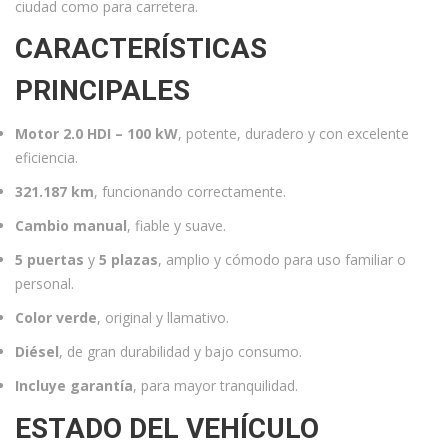
ciudad como para carretera.
CARACTERÍSTICAS
PRINCIPALES
Motor 2.0 HDI – 100 kW
, potente, duradero y con excelente
eficiencia.
321.187 km
, funcionando correctamente.
Cambio manual
, fiable y suave.
5 puertas
y
5 plazas
, amplio y cómodo para uso familiar o
personal.
Color verde
, original y llamativo.
Diésel
, de gran durabilidad y bajo consumo.
Incluye garantía
, para mayor tranquilidad.
ESTADO DEL VEHÍCULO