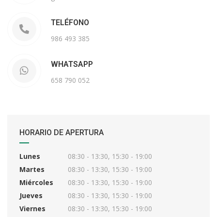
TELÉFONO
986 493 385
WHATSAPP
658 790 052
HORARIO DE APERTURA
Lunes
08:30 - 13:30, 15:30 - 19:00
Martes
08:30 - 13:30, 15:30 - 19:00
Miércoles
08:30 - 13:30, 15:30 - 19:00
Jueves
08:30 - 13:30, 15:30 - 19:00
Viernes
08:30 - 13:30, 15:30 - 19:00