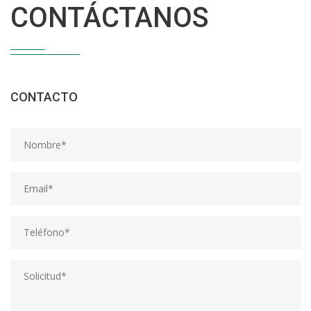
CONTÁCTANOS
CONTACTO