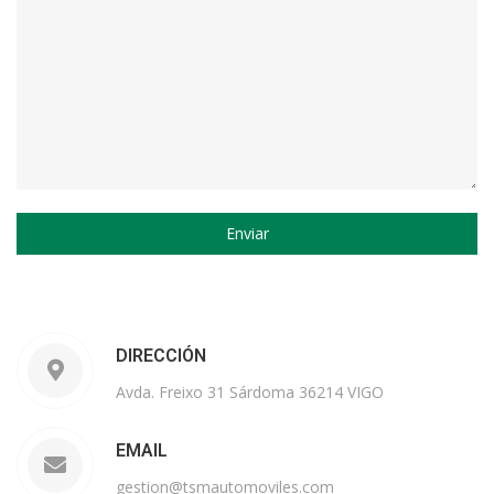
DIRECCIÓN
Avda. Freixo 31 Sárdoma 36214 VIGO
EMAIL
gestion@tsmautomoviles.com