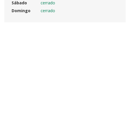
Sábado
cerrado
Domingo
cerrado