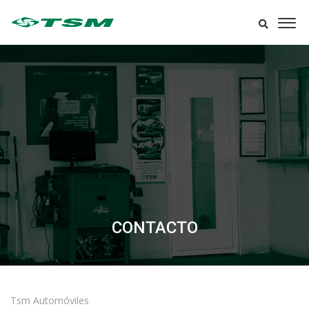
CONTACTO
Tsm Automóviles