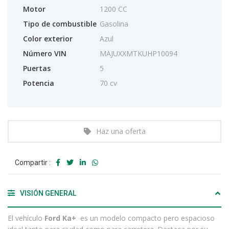
Motor
1200 CC
Tipo de combustible
Gasolina
Color exterior
Azul
Número VIN
MAJUXXMTKUHP10094
Puertas
5
Potencia
70 cv
Haz una oferta
Compartir :
VISIÓN GENERAL
El vehículo
Ford Ka+
es un modelo compacto pero espacioso