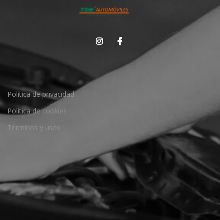
Política de privacidad
Política de cookies
Términos y usos