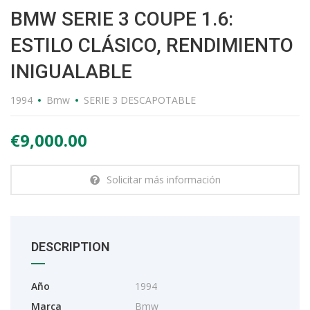
BMW SERIE 3 COUPE 1.6:
ESTILO CLÁSICO, RENDIMIENTO
INIGUALABLE
1994
Bmw
SERIE 3 DESCAPOTABLE
€9,000.00
Solicitar más información
DESCRIPTION
Año
1994
Marca
Bmw