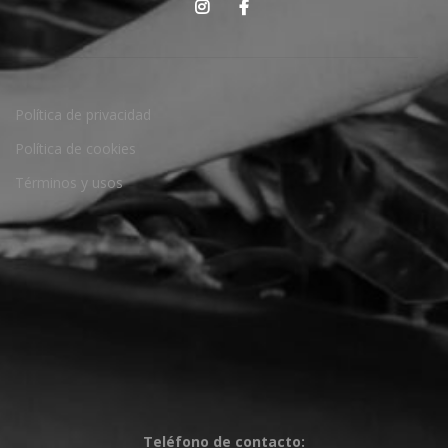
Política de privacidad
Política de cookies
Términos y usos
Teléfono de contacto: