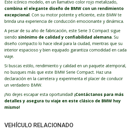
Este icónico modelo, en un llamativo color rojo metalizado,
combina el elegante diseño de BMW con un rendimiento
excepcional
. Con su motor potente y eficiente, este BMW te
brinda una experiencia de conducción emocionante y dinámica.
A pesar de su año de fabricación, este Serie 3 Compact sigue
siendo
sinónimo de calidad y confiabilidad alemana
. Su
diseño compacto lo hace ideal para la ciudad, mientras que su
interior espacioso y bien equipado garantiza comodidad en cada
viaje.
Si buscas estilo, rendimiento y calidad en un paquete atemporal,
no busques más que este BMW Serie Compact. Haz una
declaración en la carretera y experimenta el placer de conducir
un verdadero BMW.
¡No dejes escapar esta oportunidad!
¡Contáctanos para más
detalles y asegura tu viaje en este clásico de BMW hoy
mismo!
VEHÍCULO RELACIONADO