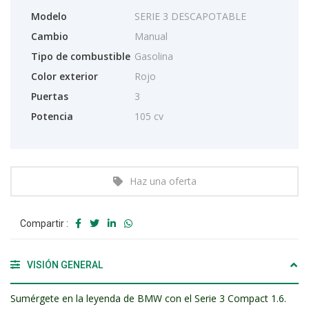
Modelo
SERIE 3 DESCAPOTABLE
Cambio
Manual
Tipo de combustible
Gasolina
Color exterior
Rojo
Puertas
3
Potencia
105 cv
Haz una oferta
Compartir :
VISIÓN GENERAL
Sumérgete en la leyenda de BMW con el Serie 3 Compact 1.6.