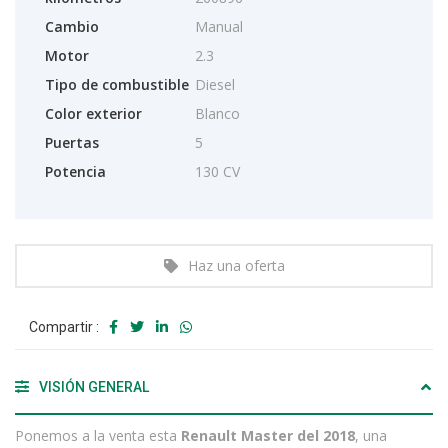
Cambio
Manual
Motor
2.3
Tipo de combustible
Diesel
Color exterior
Blanco
Puertas
5
Potencia
130 CV
Haz una oferta
Compartir :
VISIÓN GENERAL
Ponemos a la venta esta
Renault Master del 2018
, una