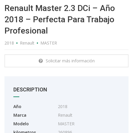
Renault Master 2.3 DCi – Año
2018 – Perfecta Para Trabajo
Profesional
2018
Renault
MASTER
Solicitar más información
DESCRIPTION
Año
2018
Marca
Renault
Modelo
MASTER
kilometros
260896