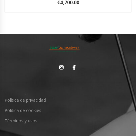
€4,700.00
Política de privacidad
Política de cookies
Términos y usos