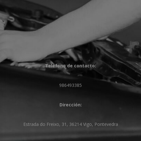
Teléfono de contacto:
986493385
Dirección:
Estrada do Freixo, 31, 36214 Vigo, Pontevedra