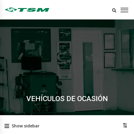
VEHÍCULOS DE OCASIÓN
Show sidebar