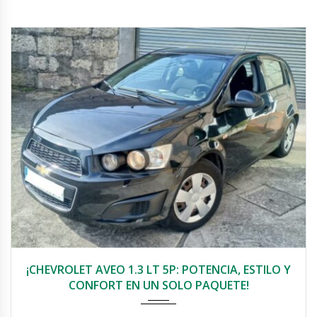
2013
220000
¡CHEVROLET AVEO 1.3 LT 5P: POTENCIA, ESTILO Y
CONFORT EN UN SOLO PAQUETE!