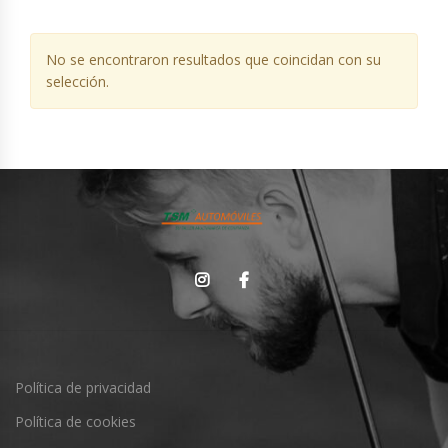
No se encontraron resultados que coincidan con su
selección.
Política de privacidad
Política de cookies