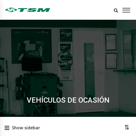
VEHÍCULOS DE OCASIÓN
Show sidebar