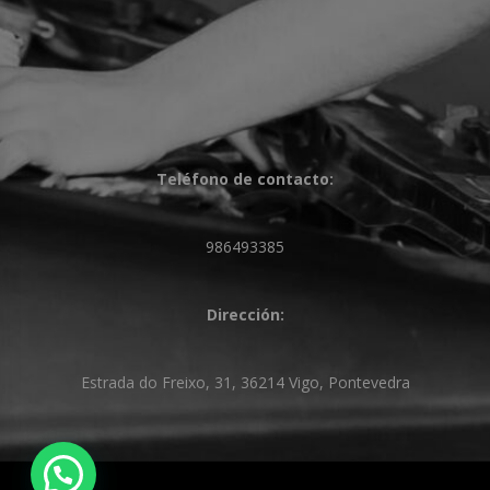
Teléfono de contacto:
986493385
Dirección:
Estrada do Freixo, 31, 36214 Vigo, Pontevedra