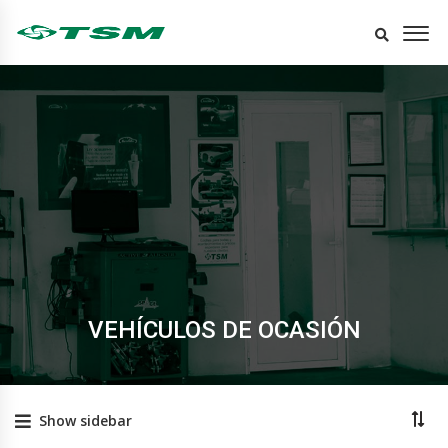
VEHÍCULOS DE OCASIÓN
Show sidebar