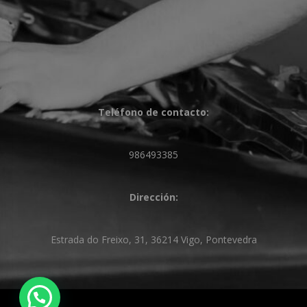
Teléfono de contacto:
986493385
Dirección:
Estrada do Freixo, 31, 36214 Vigo, Pontevedra